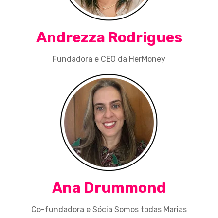
Andrezza Rodrigues
Fundadora e CEO da HerMoney
Ana Drummond
Co-fundadora e Sócia Somos todas Marias