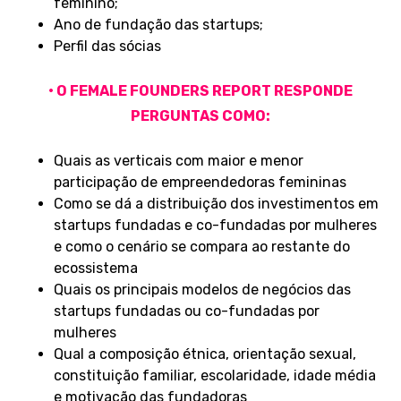
feminino;
Ano de fundação das startups;
Perfil das sócias
• O FEMALE FOUNDERS REPORT RESPONDE
PERGUNTAS COMO:
Quais as verticais com maior e menor
participação de empreendedoras femininas
Como se dá a distribuição dos investimentos em
startups fundadas e co-fundadas por mulheres
e como o cenário se compara ao restante do
ecossistema
Quais os principais modelos de negócios das
startups fundadas ou co-fundadas por
mulheres
Qual a composição étnica, orientação sexual,
constituição familiar, escolaridade, idade média
e motivação das fundadoras