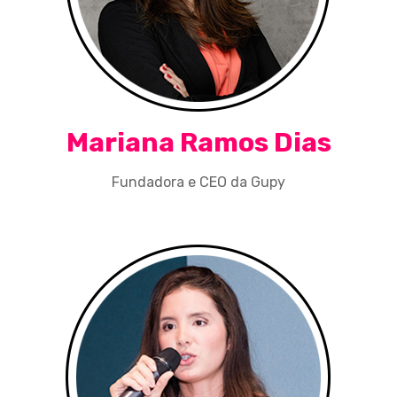
Mariana Ramos Dias
Fundadora e CEO da Gupy