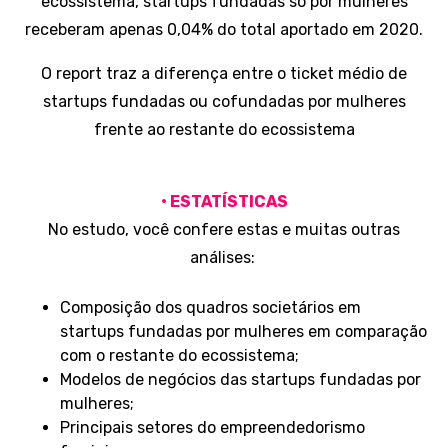
ecossistema, startups fundadas só por mulheres
receberam apenas 0,04% do total aportado em 2020.
O report traz a diferença entre o ticket médio de
startups fundadas ou cofundadas por mulheres
frente ao restante do ecossistema
• ESTATÍSTICAS
No estudo, você confere estas e muitas outras
análises:
Composição dos quadros societários em
startups fundadas por mulheres em comparação
com o restante do ecossistema;
Modelos de negócios das startups fundadas por
mulheres;
Principais setores do empreendedorismo