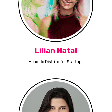
Lilian Natal
Head do Distrito for Startups