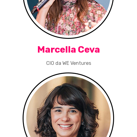
Marcella Ceva
CIO da WE Ventures