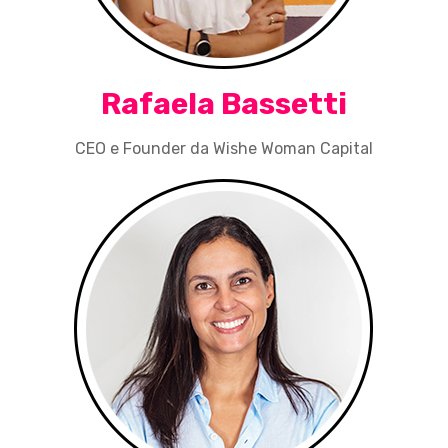
Rafaela Bassetti
CEO e Founder da Wishe Woman Capital