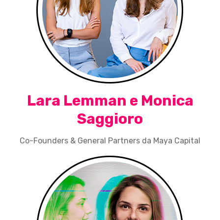
Lara Lemman e Monica
Saggioro
Co-Founders & General Partners da Maya Capital