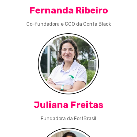
Fernanda Ribeiro
Co-fundadora e CCO da Conta Black
Juliana Freitas
Fundadora da FortBrasil