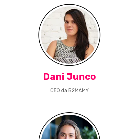
Dani Junco
CEO da B2MAMY