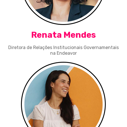
Renata Mendes
Diretora de Relações Institucionais Governamentais
na Endeavor