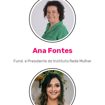
Ana Fontes
Fund. e Presidente do Instituto Rede Mulher