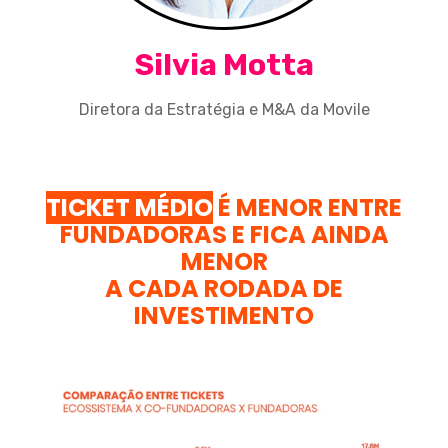
Silvia Motta
Diretora da Estratégia e M&A da Movile
TICKET MÉDIO
É MENOR ENTRE
FUNDADORAS E FICA AINDA
MENOR
A CADA RODADA DE
INVESTIMENTO