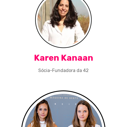
Karen Kanaan
Sócia-Fundadora da 42