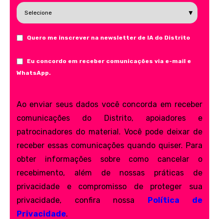
Quero me inscrever na newsletter de IA do Distrito
Eu concordo em receber comunicações via e-mail e
WhatsApp.
Ao enviar seus dados você concorda em receber
comunicações do Distrito, apoiadores e
patrocinadores do material. Você pode deixar de
receber essas comunicações quando quiser. Para
obter informações sobre como cancelar o
recebimento, além de nossas práticas de
privacidade e compromisso de proteger sua
privacidade, confira nossa
Política de
Privacidade
.