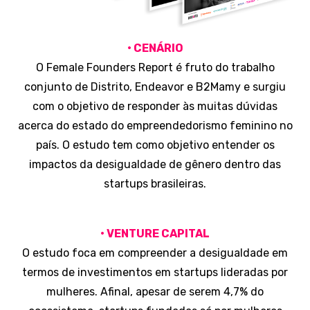
• CENÁRIO
O Female Founders Report é fruto do trabalho
conjunto de Distrito, Endeavor e B2Mamy e surgiu
com o objetivo de responder às muitas dúvidas
acerca do estado do empreendedorismo feminino no
país. O estudo tem como objetivo entender os
impactos da desigualdade de gênero dentro das
startups brasileiras.
• VENTURE CAPITAL
O estudo foca em compreender a desigualdade em
termos de investimentos em startups lideradas por
mulheres. Afinal, apesar de serem 4,7% do