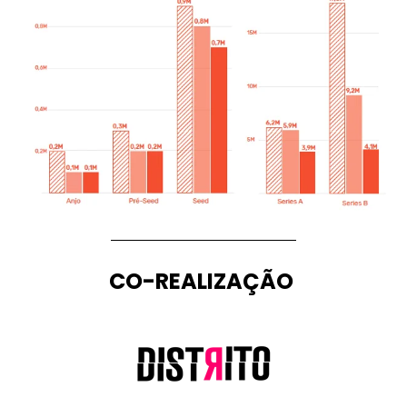
CO-REALIZAÇÃO