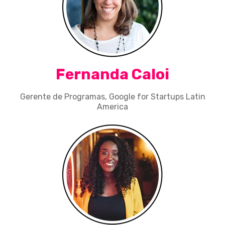
Fernanda Caloi
Gerente de Programas, Google for Startups Latin
America